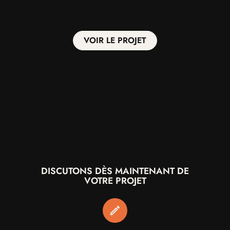
Discutons
VOIR LE PROJET
Instagram,
Linkedin
DISCUTONS DÈS MAINTENANT DE
VOTRE PROJET