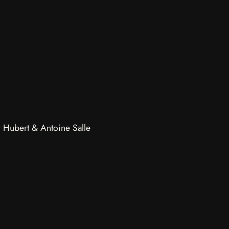
y Hubert & Antoine Salle