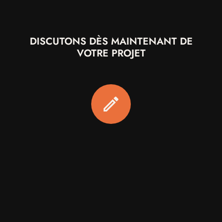
DISCUTONS DÈS MAINTENANT DE
VOTRE PROJET