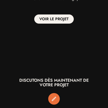
Discutons
VOIR LE PROJET
Instagram,
Linkedin
DISCUTONS DÈS MAINTENANT DE
VOTRE PROJET