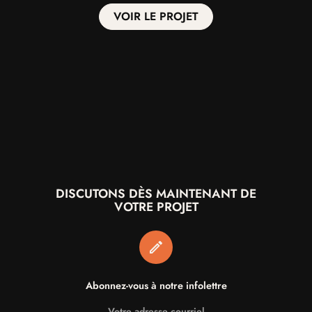
Discutons
VOIR LE PROJET
Instagram,
Linkedin
DISCUTONS DÈS MAINTENANT DE
VOTRE PROJET
Abonnez-vous à notre infolettre