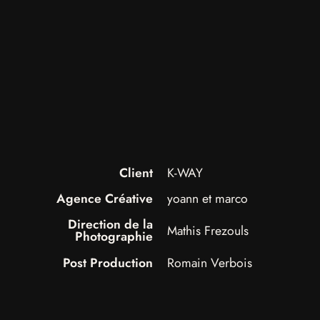
Client
K-WAY
Agence Créative
yoann et marco
Direction de la
Prestations
Mathis Frezouls
Photographie
Post Production
Romain Verbois
Nous