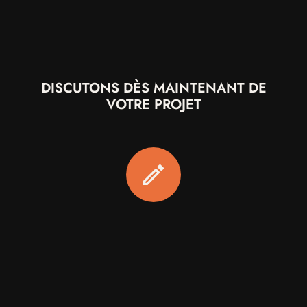
DISCUTONS DÈS MAINTENANT DE
VOTRE PROJET